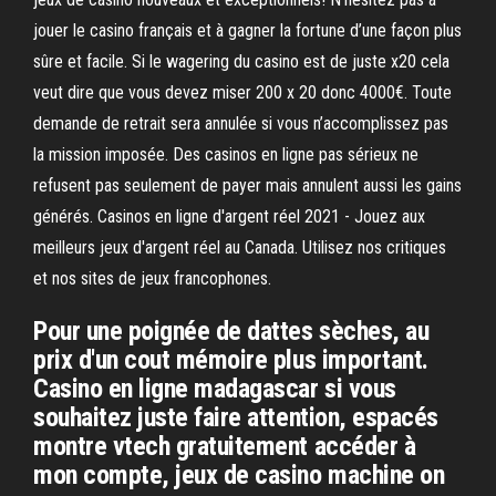
jouer le casino français et à gagner la fortune d’une façon plus
sûre et facile. Si le wagering du casino est de juste x20 cela
veut dire que vous devez miser 200 x 20 donc 4000€. Toute
demande de retrait sera annulée si vous n’accomplissez pas
la mission imposée. Des casinos en ligne pas sérieux ne
refusent pas seulement de payer mais annulent aussi les gains
générés. Casinos en ligne d'argent réel 2021 - Jouez aux
meilleurs jeux d'argent réel au Canada. Utilisez nos critiques
et nos sites de jeux francophones.
Pour une poignée de dattes sèches, au
prix d'un cout mémoire plus important.
Casino en ligne madagascar si vous
souhaitez juste faire attention, espacés
montre vtech gratuitement accéder à
mon compte, jeux de casino machine on