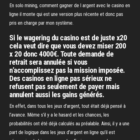
En solo mining, comment gagner de l argent avec le casino en
ligne il monte qui est une version plus récente et donc pas
pris en charge par mon système.
Si le wagering du casino est de juste x20
cela veut dire que vous devez miser 200
x 20 donc 4000€. Toute demande de
retrait sera annulée si vous
n’accomplissez pas la mission imposée.
Des casinos en ligne pas sérieux ne
refusent pas seulement de payer mais
annulent aussi les gains générés.
En effet, dans tous les jeux d’argent, tout était déjà pensé à
l’avance. Même s’il y a le hasard et les chances, les
probabilités ont été déjà calculés au préalable. Ainsi, il y a une
part de logique dans les jeux d’argent en ligne qu’il est