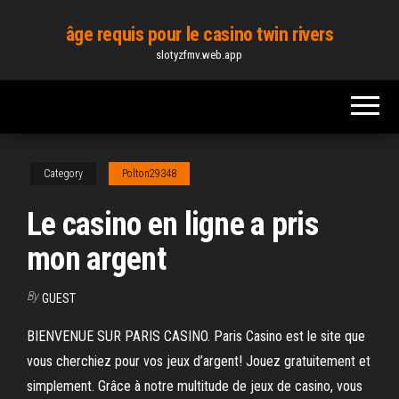
Skip
âge requis pour le casino twin rivers
to
slotyzfmv.web.app
the
content
Category
Polton29348
Le casino en ligne a pris
mon argent
By
GUEST
BIENVENUE SUR PARIS CASINO. Paris Casino est le site que
vous cherchiez pour vos jeux d’argent! Jouez gratuitement et
simplement. Grâce à notre multitude de jeux de casino, vous