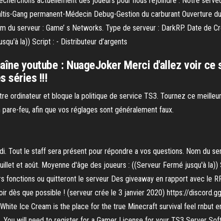
cherchons actuellement des joueurs pour nous rejoindre . Notre serveur 
 altis-Gang permanent-Médecin Debug-Gestion du carburant Ouverture du
 du serveur : Game’ s Networks. Type de serveur : DarkRP. Date de Créatio
qu'à la)) Script : - Distributeur d’argents
aîne youtube : NuageJoker Merci d'allez voir ce s
 séries !!!
otre ordinateur et bloque la politique de service TS3. Tournez ce meilleur
 pare-feu, afin que vos réglages sont généralement faux.
. Tout le staff sera présent pour répondre a vos questions. Nom du se
juillet et août. Moyenne d'âge des joueurs : ((Serveur Fermé jusqu'à la)) 
urs fonctions ou quitteront le serveur Des giveaway en rapport avec le R
 voir dès que possible ! (serveur crée le 3 janvier 2020) https://discor
White Ice Cream is the place for the true Minecraft survival feel rnbut 
. You will need to register for a Gamer License for your TS3 Server Softw