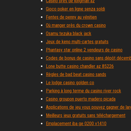
Casino près de kingman az
Gioco poker en ligne senza soldi
Fentes de penny au vénitien
Où manger près du crown casino
Osamu tezuka black jack
Jeux de keno multi-cartes gratuits
Phantasy star online 2 vendeurs de casino
Codes de bonus de casino sans dépôt décem
Lone butte casino chandler az 85226
Règles de bad beat casino sands
Le lodge casino golden co
Parking à long terme du casino river rock
Casino groupon puerto madero picada
Applications de jeu vous pouvez gagner de lar
Meilleurs jeux gratuits sans téléchargement
Emplacement iba ge 0200 v1410