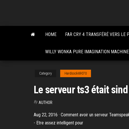
Skip
to
the
content
HOME
FAR CRY 4 TRANSFÉRÉ VERS LE 
WILLY WONKA PURE IMAGINATION MACHINE
Category
Hardsock69070
Le serveur ts3 était sind
By
AUTHOR
Aug 22, 2016 · Comment avoir un serveur Teamspeak p
- Etre assez intelligent pour