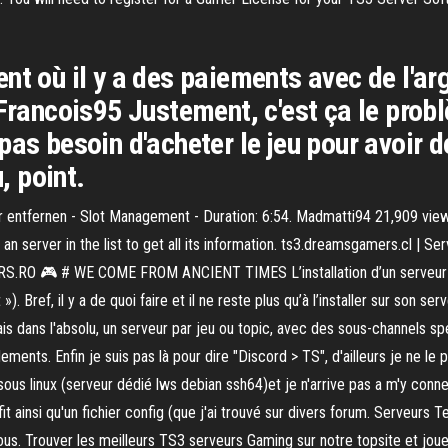
t où il y a des paiements avec de l'arge
@Francois95 Justement, c'est ça le prob
as besoin d'acheter le jeu pour avoir de 
, point.
er entfernen - Slot Management - Duration: 6:54. Madmatti94 21,909 vi
n server in the list to get all its information. ts3.dreamsgamers.cl | 
RO 🎮 # WE COME FROM ANCIENT TIMES L’installation d’un serveur est 
). Bref, il y a de quoi faire et il ne reste plus qu’à l’installer sur son se
ais dans l'absolu, un serveur par jeu ou topic, avec des sous-channels s
rdements. Enfin je suis pas là pour dire "Discord > TS", d'ailleurs je ne 
sous linux (serveur dédié lws debian ssh64)et je n'arrive pas a m'y connec
fit ainsi qu'un fichier config (que j'ai trouvé sur divers forum. Serveur
ous. Trouver les meilleurs TS3 serveurs Gaming sur notre topsite et joue