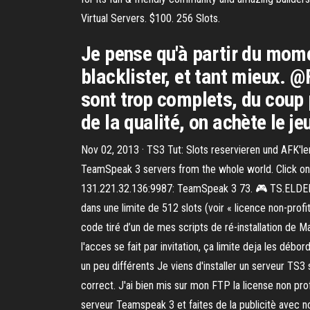
Virtual Servers. $100. 256 Slots.
Je pense qu'à partir du momen
blacklister, et tant mieux. 
sont trop complets, du coup p
de la qualité, on achète le jeu
Nov 02, 2013 · TS3 Tut: Slots reservieren und AFK'l
TeamSpeak 3 servers from the whole world. Click on a
131.221.32.136:9987: TeamSpeak 3 73. 🎮 TS.ELDERS.
dans une limite de 512 slots (voir « licence non-profit »
code tiré d’un de mes scripts de ré-installation de M
l'acces se fait par invitation, ça limite deja les débo
un peu différents Je viens d'installer un serveur TS3 
correct. J'ai bien mis sur mon FTP la license non pro
serveur Teamspeak 3 et faites de la publicitè avec n