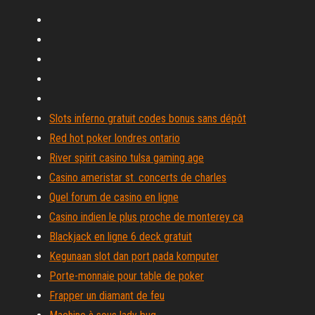
Slots inferno gratuit codes bonus sans dépôt
Red hot poker londres ontario
River spirit casino tulsa gaming age
Casino ameristar st. concerts de charles
Quel forum de casino en ligne
Casino indien le plus proche de monterey ca
Blackjack en ligne 6 deck gratuit
Kegunaan slot dan port pada komputer
Porte-monnaie pour table de poker
Frapper un diamant de feu