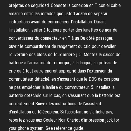
orejetas de seguridad. Conecte la conexión en T con el cable
amarillo entre las mitades que usted acaba de separar.
instructions avant de commencer l’installation. Durant
l’installation, veiller à toujours porter des lunettes de noir du
convertisseur du connecteur en T à un Du côté passager,
ouvrir le compartiment de rangement du cric pour dévoiler
l’ouverture des blocs de feux arrière j. 5. Montez la caisse de
batterie à l'armature de remorque, à la langue, au poteau de
cric ou à tout autre endroit approprié dans l'extension du
commutateur détaché, en s'assurant que le DOS de cas pour
ne pas empêcher la lanière du commutateur. 5. Installez la
batterie détachée sur le cas, en s'assurant que la batterie est
correctement Suivez les instructions de l'assistant
d'installation du télécopieur. Si l'assistant ne s'affiche pas,
reportez-vous aux Couleur Noir Chariot d'impression jack for
your phone system. See reference guide.