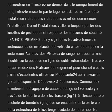
connecteur en T, insérez ce dernier dans le compartiment du
cric, faites-le ressortir par le logement du feu arrière, côté
Installation instructions instructions avant de commencer
l’installation. Durant l’installation, veiller à toujours porter des
lunettes de protection et respecter les mesures de sécurité.
LEA ESTO PRIMERO: Lea y siga todas las advertencias e
instrucciones de instalación del vehículo antes de empezar la
instalación. Achetez des Plateaux de rangement pour chariot
à outils sur la boutique en ligne de outils automobiles! Trouvez
et comandez des Plateaux de rangement pour chariot à outils
parmi d'excellentes offres sur Piecesauto24.com. Livraison
gratuite disponible. Découvrez & économisez Commandez
maintenant! del agujero de acceso debajo del vehículo y a
través de la abertura de la luz trasera (fig.1). 5. Desconecte el
enchufe de bombillo (gris) que se encuentra en la parte alta
de la estructura de la luz, tenga cuidado de no romper las