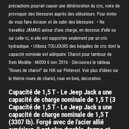
précautions pourrait causer une détérioration du cric, voire de
provoquer des blessures auprès des utilisateurs. Pour éviter
de vous faire écraser et de subir des blessures : • Ne
travaillez JAMAIS autour d'une charge, en dessous d'elle ou
sur celle-ci, si elle est supportée seulement par un cric
hydraulique. • Utilisez TOUJOURS des béquilles de cric dont la
capacité nominale est adéquate. Chariot pour tambour de
frein Modèle : 46000 6 nov. 2016 - Découvrez le tableau
"Roues de chariot" de HIK sur Pinterest. Voir plus d'idées sur
le thème roues de chariot, roue en bois, decoration.
Capacité de 1,5 T - Le Jeep Jack a une
capacité de charge nominale de 1,5 T (3
Capacité de 1,5 T - Le Jeep Jack a une
capacité de charge nominale de 1,5 T
(3307 lb). Forgé avec de l'acier allié