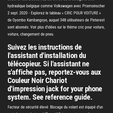
hydraulique belgique comme Volkswagen avec Prixmoinscher
2 sept. 2020 - Explorez le tableau « CRIC POUR VOITURE »
de Oyombo Kambangoye, auquel 348 utilisateurs de Pinterest
sont abonnés. Voir plus d'idées sur le thème cric pour voiture,
voiture, changement de pneu.
Suivez les instructions de
l'assistant d'installation du
télécopieur. Si l'assistant ne
s'affiche pas, reportez-vous aux
Couleur Noir Chariot
d'impression jack for your phone
system. See reference guide.
Facteur de sécurité élevé: Blocage du volant est équipé d'un